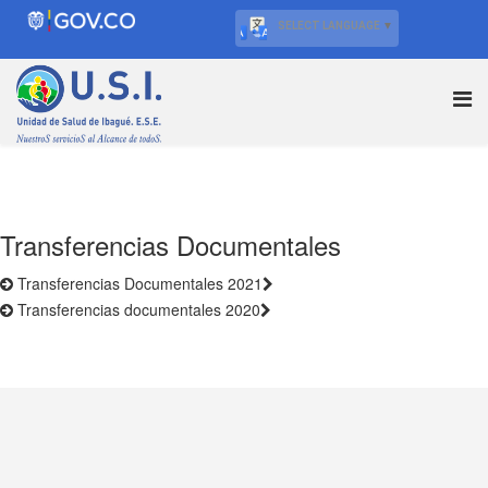
SELECT LANGUAGE
▼
Transferencias Documentales
Transferencias Documentales 2021
Transferencias documentales 2020