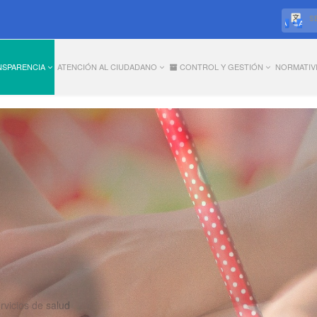
S
NSPARENCIA
ATENCIÓN AL CIUDADANO
CONTROL Y GESTIÓN
NORMATIV