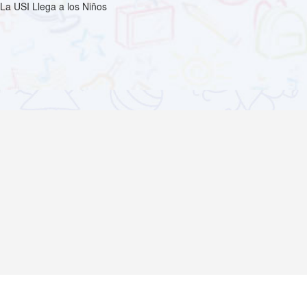
La USI Llega a los Niños