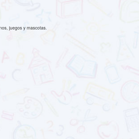
enos, juegos y mascotas.