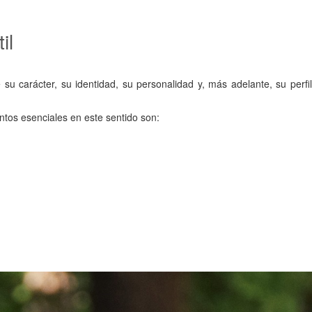
il
 su carácter, su identidad, su personalidad y, más adelante, su perfil
ntos esenciales en este sentido son: