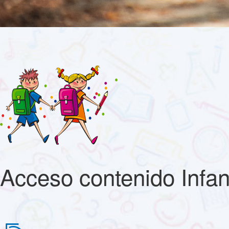
Acceso contenido Infant