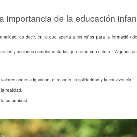
a importancia de la educación infant
onalidad, es decir, en lo que aporta a los niños para la formación de
nturales y acciones complementarias que refuercen este rol. Algunos pu
alores como la igualdad, el respeto, la solidaridad y la convivencia.
la realidad.
e la comunidad.