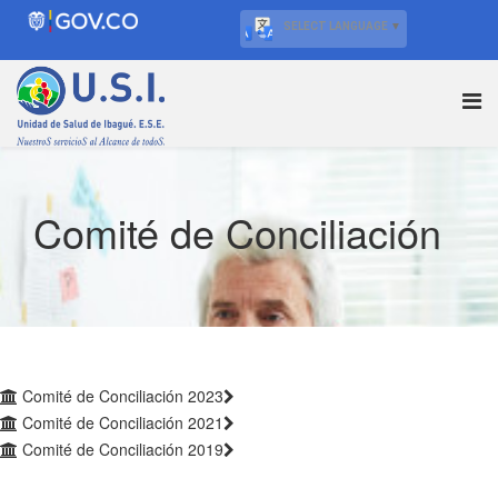
SELECT LANGUAGE
▼
Comité de Conciliación
Comité de Conciliación 2023
Comité de Conciliación 2021
Comité de Conciliación 2019