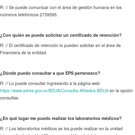
R: // Se puede comunicar con el área de gestión humana en los
números telefónicos 2739595.
¿Con quién se puede solicitar un certificado de retención?
R: // El certificado de retención lo pueden solicitar en el área de
Financiera de la entidad.
¿Dónde puedo consultar a que EPS pertenezco?
R: // Lo puede consultar ingresando a la página web
https://www.adres.gov.co/BDUA/Consulta-Afiliados-BDUA
en la opción
consultas.
¿En qué lugar me puedo realizar los laboratorios médicos?
R: // Los laboratorios médicos se los puede realizar en la unidad