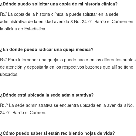
¿Dónde puedo solicitar una copia de mi historia clínica?
R:// La copia de la historia clínica la puede solicitar en la sede
administrativa de la entidad avenida 8 No. 24-01 Barrio el Carmen en
la oficina de Estadística.
¿En dónde puedo radicar una queja medica?
R:// Para interponer una queja lo puede hacer en los diferentes puntos
de atención y depositarla en los respectivos buzones que allí se tiene
ubicados.
¿Dónde está ubicada la sede administrativa?
R: // La sede administrativa se encuentra ubicada en la avenida 8 No.
24-01 Barrio el Carmen.
¿Cómo puedo saber si están recibiendo hojas de vida?