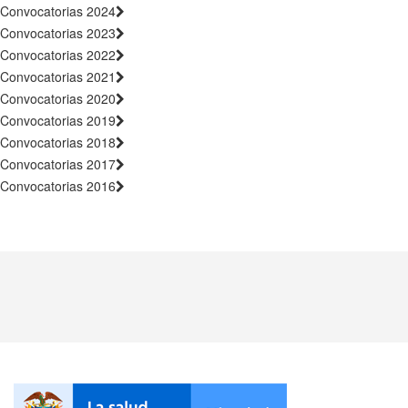
Convocatorias 2024
Convocatorias 2023
Convocatorias 2022
Convocatorias 2021
Convocatorias 2020
Convocatorias 2019
Convocatorias 2018
Convocatorias 2017
Convocatorias 2016