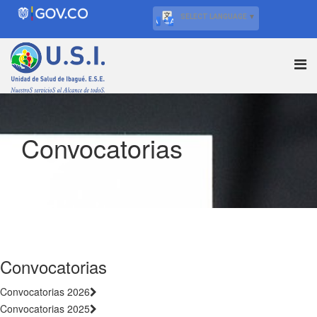
SELECT LANGUAGE
▼
Convocatorias
Convocatorias
Convocatorias 2026
Convocatorias 2025