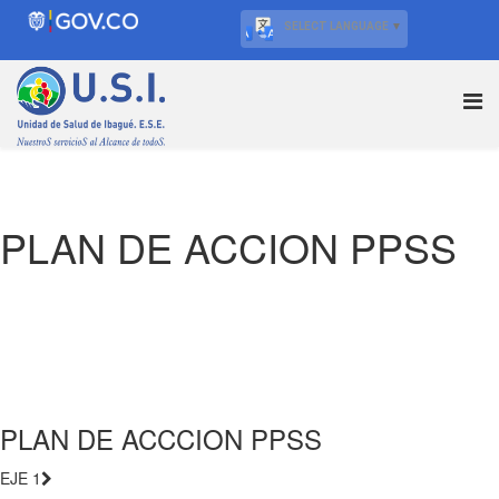
SELECT LANGUAGE
▼
PLAN DE ACCION PPSS
PLAN DE ACCCION PPSS
EJE 1