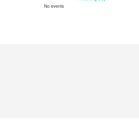
No events