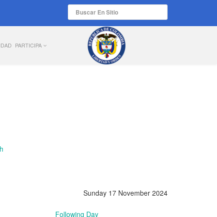
IDAD
PARTICIPA
Sunday 17 November 2024
Following Day