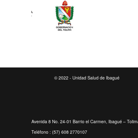
© 2022 - Unidad Salud de Ibagué
Avenida 8 No. 24-01 Barrio el Carmen, Ibagué – Tolim
Teléfono : (57) 608 2770107