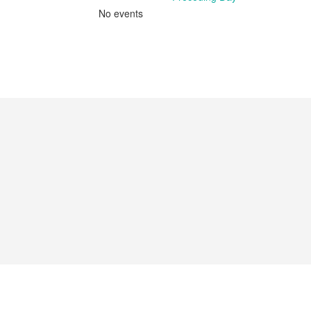
No events