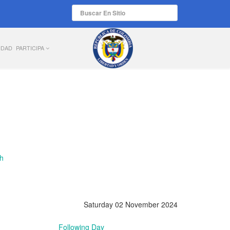
IDAD
PARTICIPA
Saturday 02 November 2024
Following Day