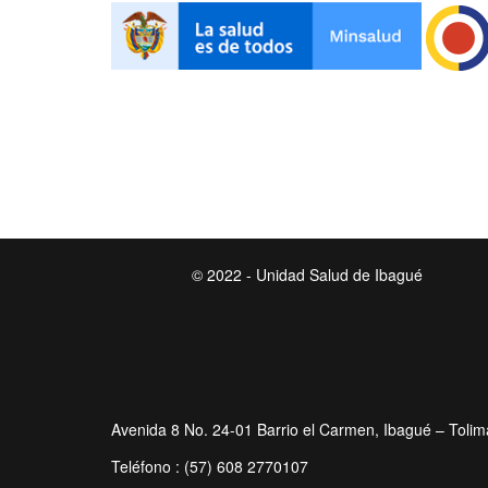
© 2022 - Unidad Salud de Ibagué
Avenida 8 No. 24-01 Barrio el Carmen, Ibagué – Tolim
Teléfono : (57) 608 2770107