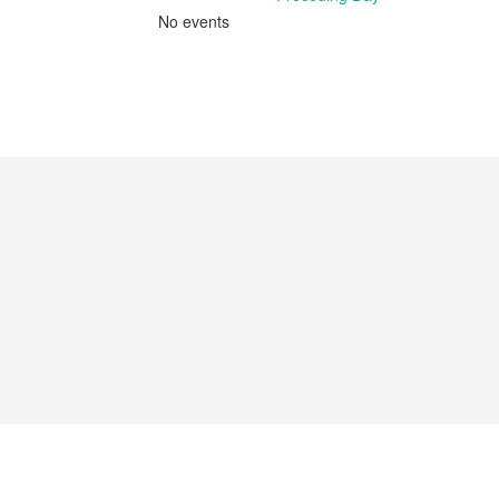
No events