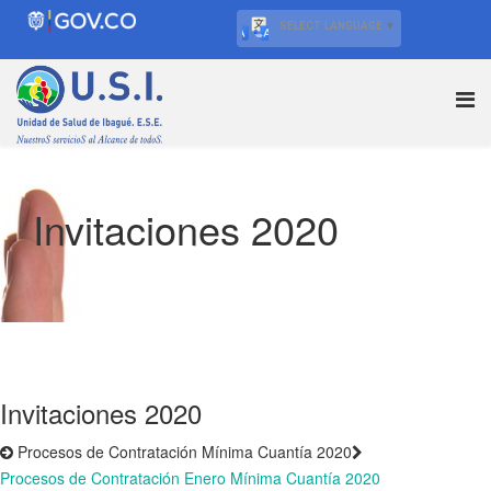
SELECT LANGUAGE
▼
Invitaciones 2020
Invitaciones 2020
Procesos de Contratación Mínima Cuantía 2020
Procesos de Contratación Enero Mínima Cuantía 2020