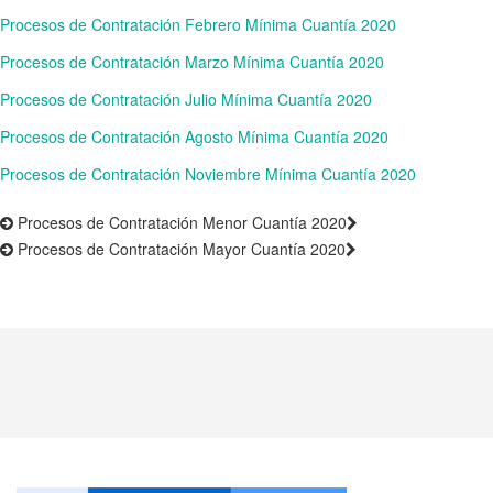
Procesos de Contratación Febrero Mínima Cuantía 2020
Procesos de Contratación Marzo Mínima Cuantía 2020
Procesos de Contratación Julio Mínima Cuantía 2020
Procesos de Contratación Agosto Mínima Cuantía 2020
Procesos de Contratación Noviembre Mínima Cuantía 2020
Procesos de Contratación Menor Cuantía 2020
Procesos de Contratación Mayor Cuantía 2020