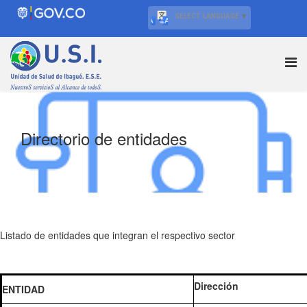
SELECT LANGUAGE
▼
Directorio de entidades
Listado de entidades que integran el respectivo sector
Dirección
ENTIDAD