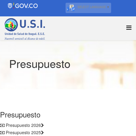
SELECT LANGUAGE
▼
Presupuesto
Presupuesto
Presupuesto 2026
Presupuesto 2025