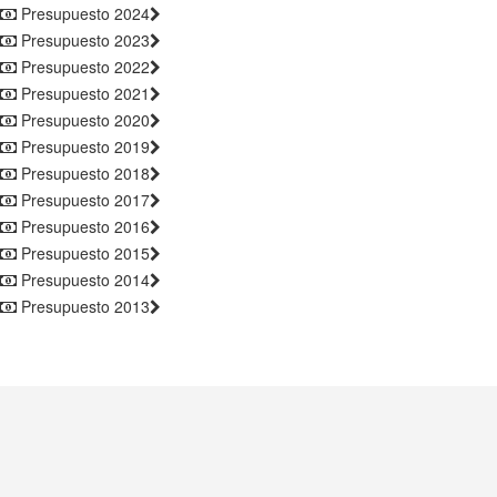
Presupuesto 2024
Presupuesto 2023
Presupuesto 2022
Presupuesto 2021
Presupuesto 2020
Presupuesto 2019
Presupuesto 2018
Presupuesto 2017
Presupuesto 2016
Presupuesto 2015
Presupuesto 2014
Presupuesto 2013