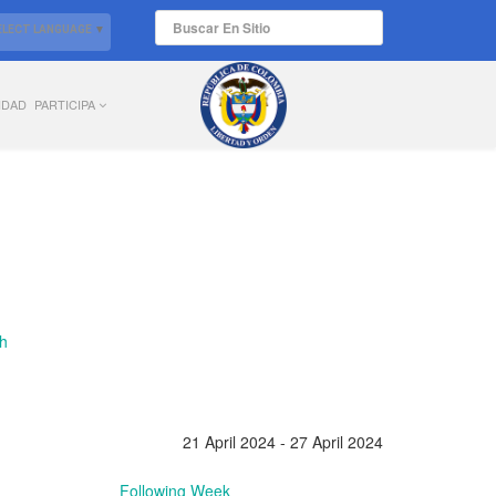
ELECT LANGUAGE
▼
IDAD
PARTICIPA
21 April 2024 - 27 April 2024
Following Week