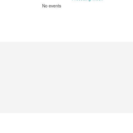
No events