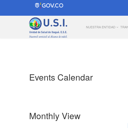
NUESTRA ENTIDAD
TRA
Events Calendar
Monthly View