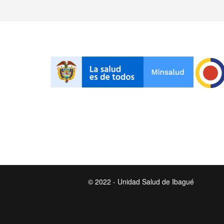
© 2022 - Unidad Salud de Ibagué