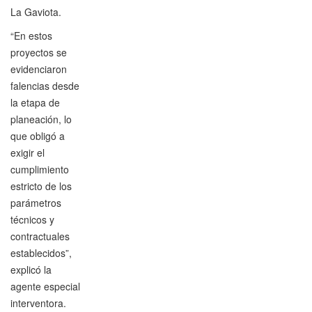
La Gaviota.
“En estos
proyectos se
evidenciaron
falencias desde
la etapa de
planeación, lo
que obligó a
exigir el
cumplimiento
estricto de los
parámetros
técnicos y
contractuales
establecidos”,
explicó la
agente especial
interventora.