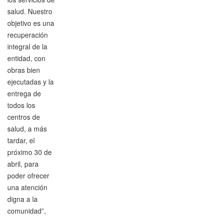
salud. Nuestro
objetivo es una
recuperación
integral de la
entidad, con
obras bien
ejecutadas y la
entrega de
todos los
centros de
salud, a más
tardar, el
próximo 30 de
abril, para
poder ofrecer
una atención
digna a la
comunidad”,