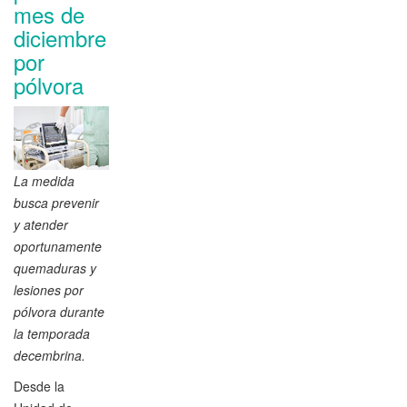
mes de
diciembre
por
pólvora
La medida
busca prevenir
y atender
oportunamente
quemaduras y
lesiones por
pólvora durante
la temporada
decembrina.
Desde la