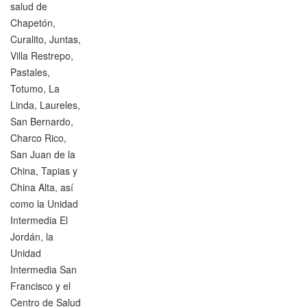
salud de
Chapetón,
Curalito, Juntas,
Villa Restrepo,
Pastales,
Totumo, La
Linda, Laureles,
San Bernardo,
Charco Rico,
San Juan de la
China, Tapias y
China Alta, así
como la Unidad
Intermedia El
Jordán, la
Unidad
Intermedia San
Francisco y el
Centro de Salud