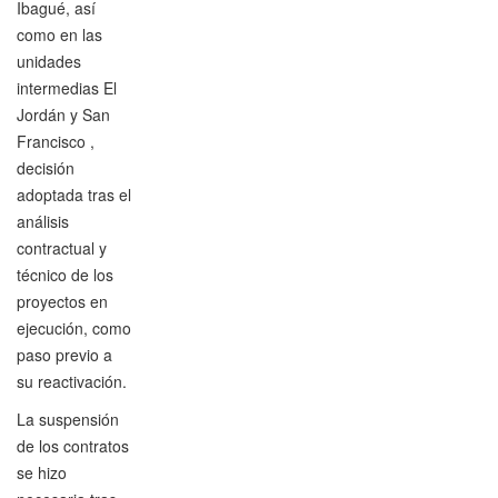
Ibagué, así
como en las
unidades
intermedias El
Jordán y San
Francisco ,
decisión
adoptada tras el
análisis
contractual y
técnico de los
proyectos en
ejecución, como
paso previo a
su reactivación.
La suspensión
de los contratos
se hizo