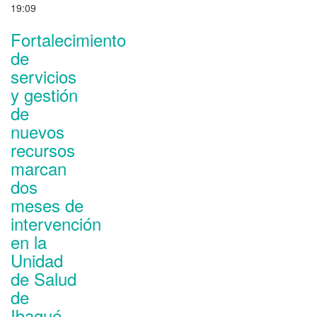
19:09
Fortalecimiento
de
servicios
y gestión
de
nuevos
recursos
marcan
dos
meses de
intervención
en la
Unidad
de Salud
de
Ibagué