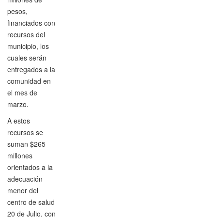
pesos,
financiados con
recursos del
municipio, los
cuales serán
entregados a la
comunidad en
el mes de
marzo.
A estos
recursos se
suman $265
millones
orientados a la
adecuación
menor del
centro de salud
20 de Julio, con