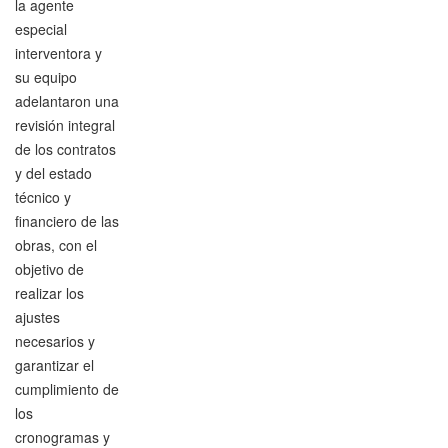
la agente
especial
interventora y
su equipo
adelantaron una
revisión integral
de los contratos
y del estado
técnico y
financiero de las
obras, con el
objetivo de
realizar los
ajustes
necesarios y
garantizar el
cumplimiento de
los
cronogramas y