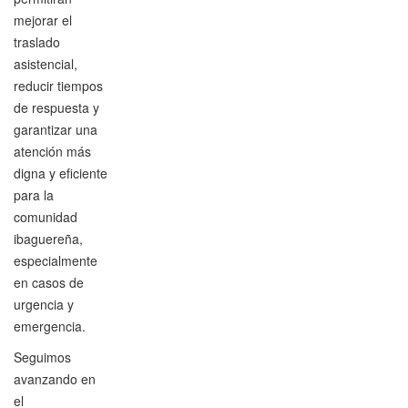
mejorar el
traslado
asistencial,
reducir tiempos
de respuesta y
garantizar una
atención más
digna y eficiente
para la
comunidad
ibaguereña,
especialmente
en casos de
urgencia y
emergencia.
Seguimos
avanzando en
el