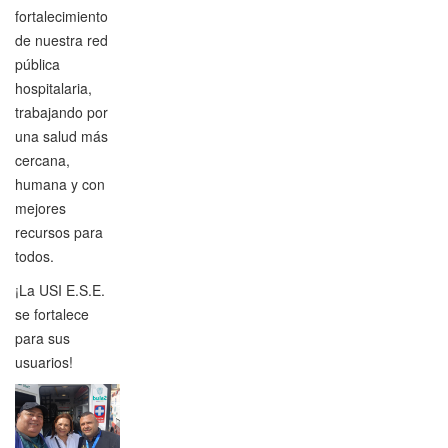
fortalecimiento
de nuestra red
pública
hospitalaria,
trabajando por
una salud más
cercana,
humana y con
mejores
recursos para
todos.
¡La USI E.S.E.
se fortalece
para sus
usuarios!