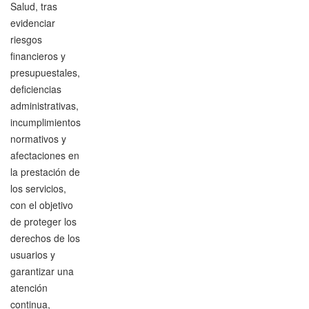
Salud, tras
evidenciar
riesgos
financieros y
presupuestales,
deficiencias
administrativas,
incumplimientos
normativos y
afectaciones en
la prestación de
los servicios,
con el objetivo
de proteger los
derechos de los
usuarios y
garantizar una
atención
continua,