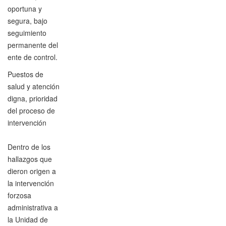
oportuna y
segura, bajo
seguimiento
permanente del
ente de control.
Puestos de
salud y atención
digna, prioridad
del proceso de
intervención
Dentro de los
hallazgos que
dieron origen a
la intervención
forzosa
administrativa a
la Unidad de