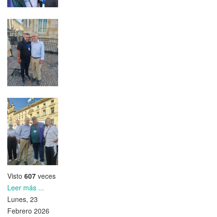
Visto
607
veces
Leer más ...
Lunes, 23
Febrero 2026