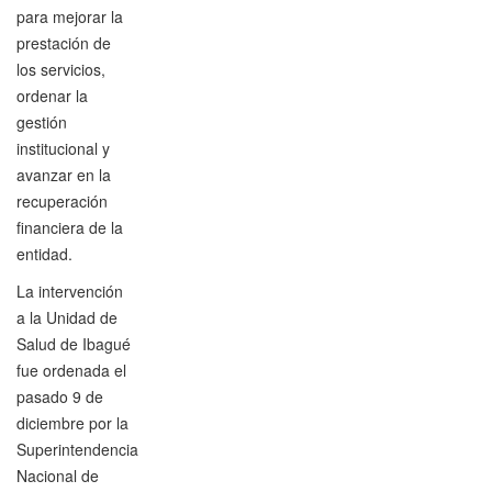
para mejorar la
prestación de
los servicios,
ordenar la
gestión
institucional y
avanzar en la
recuperación
financiera de la
entidad.
La intervención
a la Unidad de
Salud de Ibagué
fue ordenada el
pasado 9 de
diciembre por la
Superintendencia
Nacional de