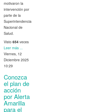
motivaron la
intervención por
parte de la
Superintendencia
Nacional de
Salud.
Visto
654
veces
Leer más ...
Viernes, 12
Diciembre 2025
10:29
Conozca
el plan de
acción
por Alerta
Amarilla
para el