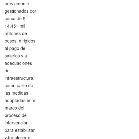
previamente
gestionados por
cerca de $
14.451 mil
millones de
pesos, dirigidos
al pago de
salarios y a
adecuaciones
de
infraestructura,
como parte de
las medidas
adoptadas en el
marco del
proceso de
intervención
para estabilizar
y fortalecer el