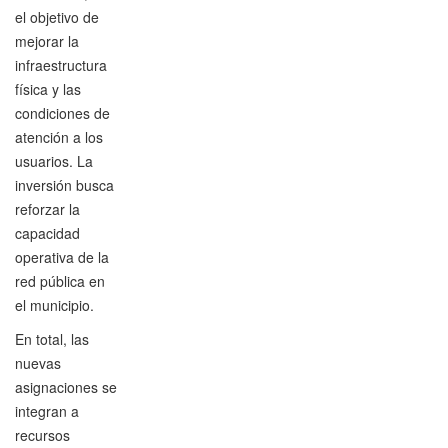
el objetivo de
mejorar la
infraestructura
física y las
condiciones de
atención a los
usuarios. La
inversión busca
reforzar la
capacidad
operativa de la
red pública en
el municipio.
En total, las
nuevas
asignaciones se
integran a
recursos