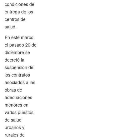
condiciones de
entrega de los
centros de
salud.
En este marco,
el pasado 26 de
diciembre se
decretó la
suspensión de
los contratos
asociados a las
obras de
adecuaciones
menores en
varios puestos
de salud
urbanos y
rurales de