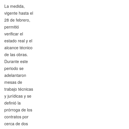
La medida,
vigente hasta el
28 de febrero,
permitió
verificar el
estado real y el
alcance técnico
de las obras.
Durante este
periodo se
adelantaron
mesas de
trabajo técnicas
y jurídicas y se
definió la
prórroga de los
contratos por
cerca de dos