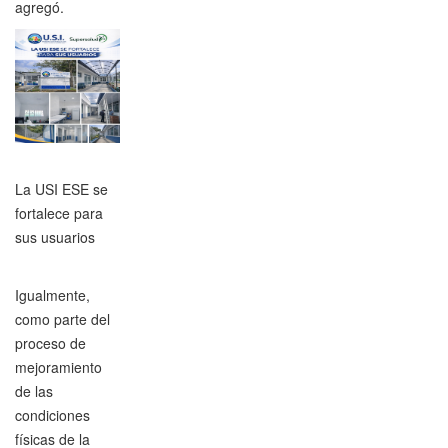
agregó.
La USI ESE se
fortalece para
sus usuarios
Igualmente,
como parte del
proceso de
mejoramiento
de las
condiciones
físicas de la