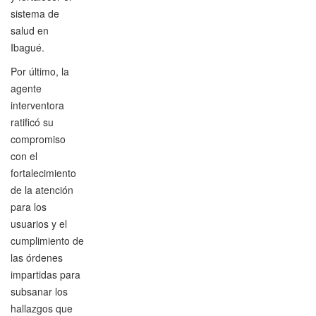
sistema de
salud en
Ibagué.
Por último, la
agente
interventora
ratificó su
compromiso
con el
fortalecimiento
de la atención
para los
usuarios y el
cumplimiento de
las órdenes
impartidas para
subsanar los
hallazgos que