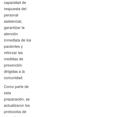
capacidad de
respuesta del
personal
asistencial,
garantizar la
atención
inmediata de los
pacientes y
reforzar las
medidas de
prevención
dirigidas a la
comunidad.
Como parte de
esta
preparación, se
actualizaron los
protocolos de