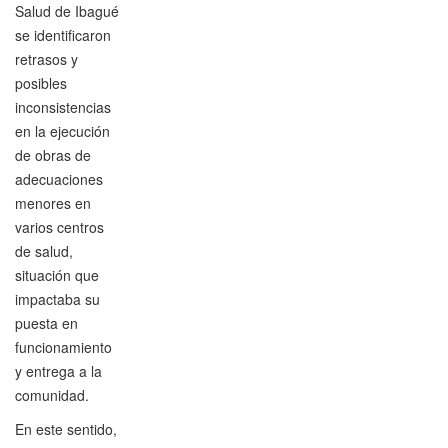
Salud de Ibagué
se identificaron
retrasos y
posibles
inconsistencias
en la ejecución
de obras de
adecuaciones
menores en
varios centros
de salud,
situación que
impactaba su
puesta en
funcionamiento
y entrega a la
comunidad.
En este sentido,