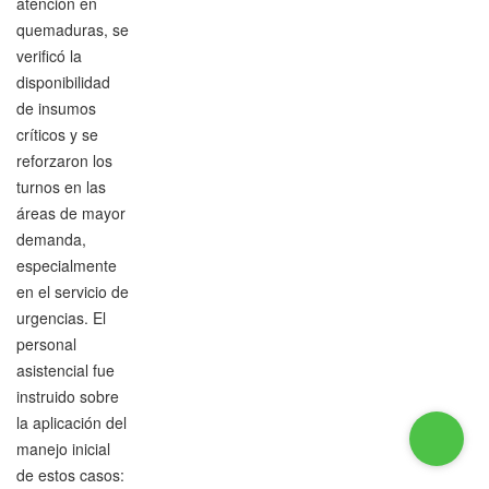
atención en
quemaduras, se
verificó la
disponibilidad
de insumos
críticos y se
reforzaron los
turnos en las
áreas de mayor
demanda,
especialmente
en el servicio de
urgencias. El
personal
asistencial fue
instruido sobre
la aplicación del
manejo inicial
de estos casos: