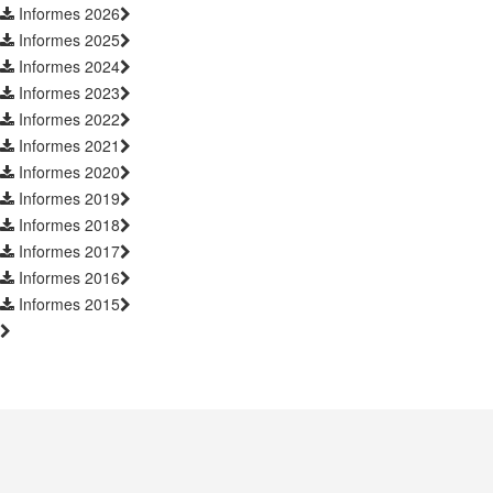
Informes 2026
Informes 2025
Informes 2024
Informes 2023
Informes 2022
Informes 2021
Informes 2020
Informes 2019
Informes 2018
Informes 2017
Informes 2016
Informes 2015