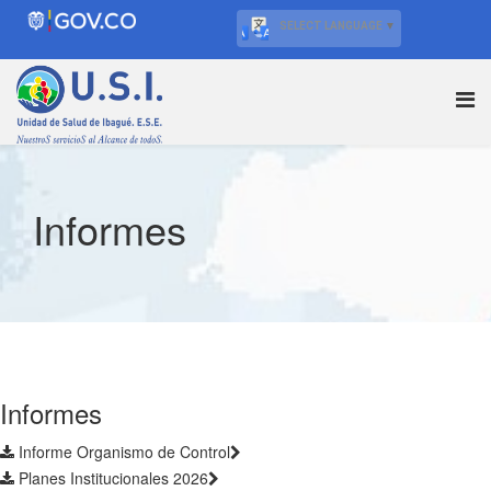
SELECT LANGUAGE
▼
Informes
Informes
Informe Organismo de Control
Planes Institucionales 2026